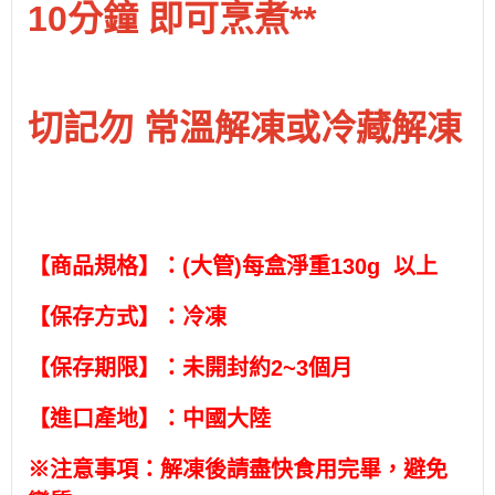
10分鐘 即可烹煮**
切記勿 常溫解凍或冷藏解凍
【商品規格】：(大管)每盒淨重130g 以上
【保存方式】：冷凍
【保存期限】：未開封約2~3個月
【進口產地】：中國大陸
※注意事項：解凍後請盡快食用完畢，避免