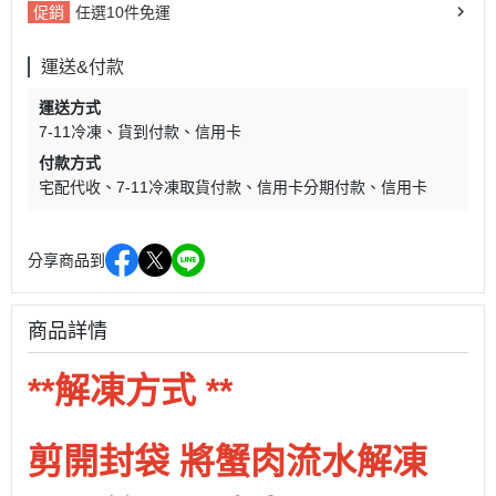
促銷
任選10件免運
運送&付款
運送方式
7-11冷凍
貨到付款
信用卡
付款方式
宅配代收
7-11冷凍取貨付款
信用卡分期付款
信用卡
分享商品到
商品詳情
**解凍方式 **
剪開封袋 將蟹肉流水解凍