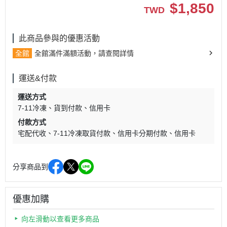
$
1,850
TWD
此商品參與的優惠活動
全館
全館滿件滿額活動，請查閱詳情
運送&付款
運送方式
7-11冷凍
貨到付款
信用卡
付款方式
宅配代收
7-11冷凍取貨付款
信用卡分期付款
信用卡
分享商品到
優惠加購
向左滑動以查看更多商品