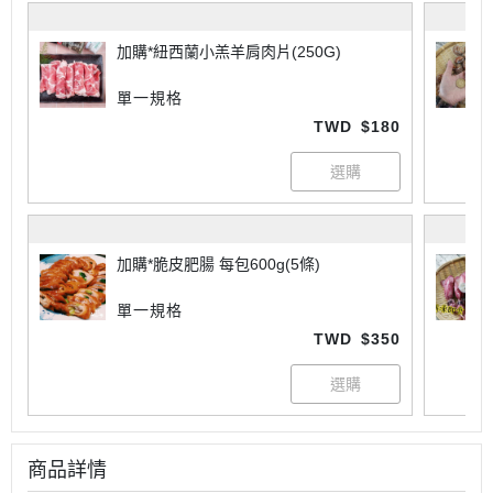
加購*紐西蘭小羔羊肩肉片(250G)
單一規格
TWD
$180
加購*脆皮肥腸 每包600g(5條)
單一規格
TWD
$350
商品詳情