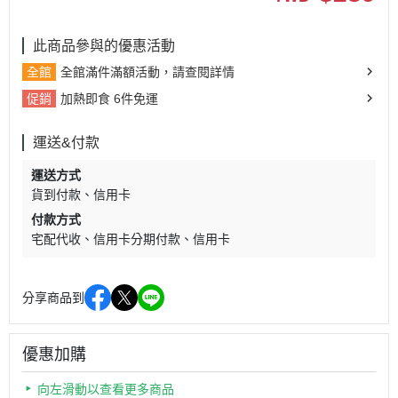
此商品參與的優惠活動
全館
全館滿件滿額活動，請查閱詳情
促銷
加熱即食 6件免運
運送&付款
運送方式
貨到付款
信用卡
付款方式
宅配代收
信用卡分期付款
信用卡
分享商品到
優惠加購
向左滑動以查看更多商品