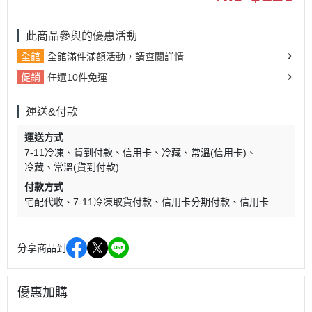
此商品參與的優惠活動
全館
全館滿件滿額活動，請查閱詳情
促銷
任選10件免運
運送&付款
運送方式
7-11冷凍
貨到付款
信用卡
冷藏、常溫(信用卡)
冷藏、常溫(貨到付款)
付款方式
宅配代收
7-11冷凍取貨付款
信用卡分期付款
信用卡
分享商品到
優惠加購